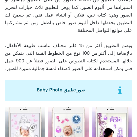
استيرادها من ألبوم الصور، كما يوفر التطبيق ثلاث خيارات لتحرير
الصور وهي: كتابة نص، فلاتر، أو انشاء عمل فني، ثم يسمح لك
التطبيق بحفظها داخل ألبوم صور خاص بالطفل ومن ثم مشاركتها
على مواقع التواصل المختلفة.
ويضم التطبيق أكثر من 15 فلتر مختلف تناسب طبيعة الأطفال،
بالإضافة إلى أكثر من 100 نوع من الخطوط الفنية التي يتمكن من
خلالها المستخدم لكتابة النصوص على الصور فضلاً عن 900 عمل
فني يمكن استخدامه على الصور لإضفاء لمسة جمالية مميزة للصور.
صور تطبيق Baby Photo