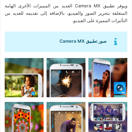
ويوفر تطبيق Camera MX العديد من المميزات الأخرى الهامة
المتعلقة بتحرير الصور والفيديو، بالإضافة إلى تقديمه للعديد من
التأثيرات المميزة على الفيديو.
صور تطبيق Camera MX