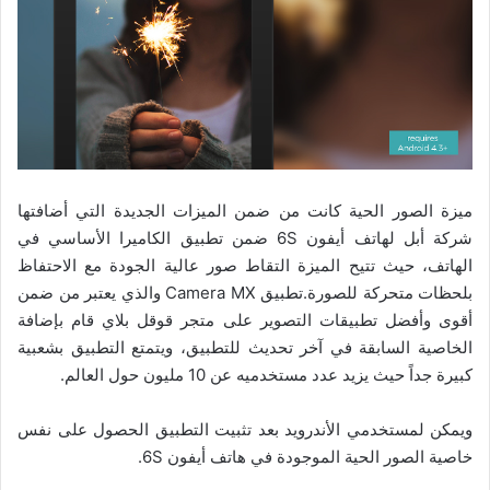
ميزة الصور الحية كانت من ضمن الميزات الجديدة التي أضافتها
شركة أبل لهاتف أيفون 6S ضمن تطبيق الكاميرا الأساسي في
الهاتف، حيث تتيح الميزة التقاط صور عالية الجودة مع الاحتفاظ
بلحظات متحركة للصورة.
تطبيق Camera MX والذي يعتبر من ضمن
أقوى وأفضل تطبيقات التصوير على متجر قوقل بلاي قام بإضافة
الخاصية السابقة في آخر تحديث للتطبيق، ويتمتع التطبيق بشعبية
كبيرة جداً حيث يزيد عدد مستخدميه عن 10 مليون حول العالم.
ويمكن لمستخدمي الأندرويد بعد تثبيت التطبيق الحصول على نفس
خاصية الصور الحية الموجودة في هاتف أيفون 6S.