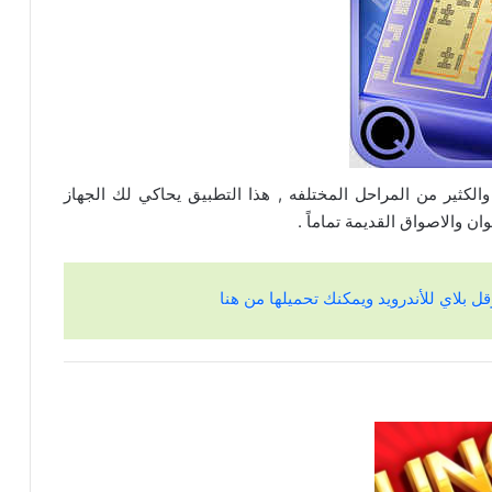
والكثير من المراحل المختلفه , هذا التطبيق يحاكي لك الجهاز
ن والاصواق القديمة تماماً .
ل بلاي للأندرويد ويمكنك تحميلها من هنا