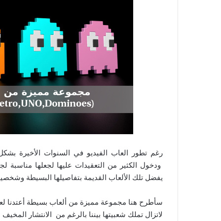
رغم تطور العاب الفيديو في السنوات الأخيرة بشكل
ودخول الكثير من التعقيدات عليها لجعلها مناسبة لجم
يفضل تلك الألعاب القديمة بتفاصيلها البسيطة وشخصيات
سأطرح هنا مجموعة مميزة من ألعاب بسيطة أعتدنا لعبها ق
لاتزال تملك شعبيتها بيننا بالرغم من الانتشار المخيف ﻷ