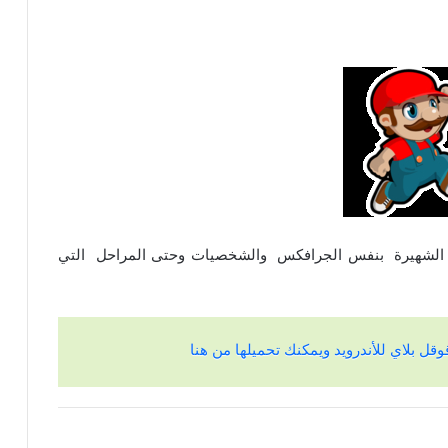
و) الشهيرة بنفس الجرافكس والشخصيات وحتى المراحل التي
قل بلاي للأندرويد ويمكنك تحميلها من هنا