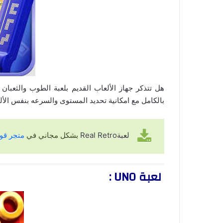
هل تتذكر جهاز الألعاب القديم بلعبة الطوب والثعبان 
بالكامل مع امكانية تحديد المستوى والسرعه بنفس الألوا
لعبة
Real Retro
بشكل مجاني في
متجر قوق
لعبة UNO :