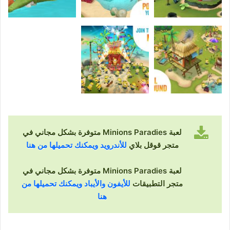
لعبة Minions Paradies متوفرة بشكل مجاني في
متجر قوقل بلاي
للأندرويد ويمكنك تحميلها من هنا
لعبة Minions Paradies متوفرة بشكل مجاني في
متجر التطبيقات
للأيفون والأيباد ويمكنك تحميلها من
هنا