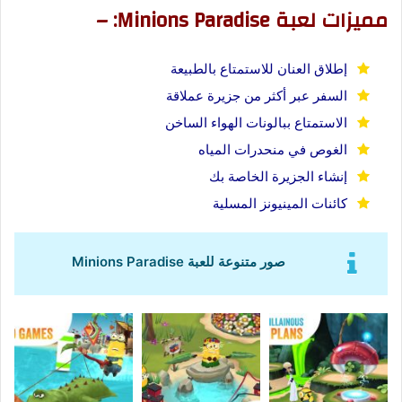
مميزات لعبة Minions Paradise: –
إطلاق العنان للاستمتاع بالطبيعة
السفر عبر أكثر من جزيرة عملاقة
الاستمتاع ببالونات الهواء الساخن
الغوص في منحدرات المياه
إنشاء الجزيرة الخاصة بك
كائنات المينيونز المسلية
صور متنوعة للعبة
Minions Paradise