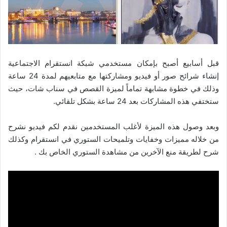
قبل أسابيع أصبح بإمكان مستخدمي شبكة انستقرام الاجتماعية
إنشاء شرائح صور أو فيديو ومشاركتها مع متابعيهم لمدة 24 ساعة
وذلك في خطوة مشابهة تماماً لميزة القصص في سناب شات، حيث
ستختفي هذه المشاركات بعد 24 ساعة بشكل تلقائي.
وبعد وصول هذه الميزة لأغلب المستخدمين نقدم لكم فيديو نشرح
من خلاله مميزات وخفايات وتلميحات الستوري في انستقرام وكذلك
شرح لطريقة منع الآخرين من مشاهدة الستوري الخاص بك .