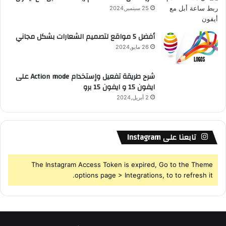
25 سبتمبر,2024
S
أفضل 5 مواقع لتصميم الشعارات بشكل مجاني
26 مايو,2024
شرح طريقة تفعيل وإستخدام Action mode على
ايفون 15 و ايفون 15 برو
2 أبريل,2024
تابعنا على Instagram
The Instagram Access Token is expired, Go to the Theme
options page > Integrations, to to refresh it.