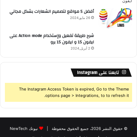
أفضل 5 مواقع لتصميم الشعارات بشكل مجاني
26 مايو,2024
شرح طريقة تفعيل وإستخدام Action mode على
ايفون 15 و ايفون 15 برو
2 أبريل,2024
تابعنا على Instagram
The Instagram Access Token is expired, Go to the Theme
options page > Integrations, to to refresh it.
© حقوق النشر 2026، جميع الحقوق محفوظة |
نيوتك NewTech