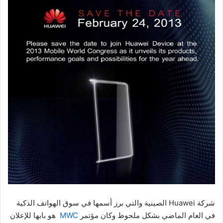
شركة Huawei الصينية والتي برز أسمها في سوق الهواتف الذكية
في العام الماضي بشكل ملحوظ وكان مؤتمر
MWC
هو بابها للإعلان