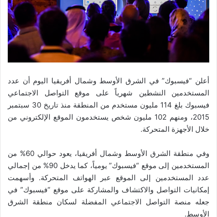
أعلن “فيسبوك” في الشرق الأوسط وشمال أفريقيا اليوم أن عدد
المستخدمين النشطين شهرياً على موقع التواصل الاجتماعي
فيسبوك بلغ 114 مليون مستخدم من المنطقة منذ تاريخ 30 سبتمبر
2015، ومنهم 102 مليون شخص يستخدمون الموقع الإلكتروني من
خلال الأجهزة المتحركة.
وفي منطقة الشرق الأوسط وشمال أفريقيا، يعود حوالي 60% من
المستخدمين إلى موقع “فيسبوك” يومياً، كما يدخل 90% من إجمالي
عدد المستخدمين إلى الموقع عبر الهواتف المتحركة. وأسهمت
إمكانيات التواصل والاكتشاف والمشاركة على موقع “فيسبوك” في
جعله منصة التواصل الاجتماعي المفضلة لسكان منطقة الشرق
الأوسط.