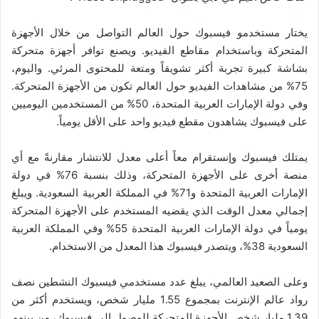
يختار مستخدمو فيسبوك حول العالم التواصل من خلال الأجهزة
المتحركة وباستخدام مقاطع الفيديو. ويصنع توافر أجهزة متحركة
بشاشة كبيرة تجربة أكثر تشويقاً ومتعة للمحتوى المرئي. واليوم،
75% من مشاهدات الفيديو حول العالم تكون من الأجهزة المتحركة.
وفي دولة الإمارات العربية المتحدة، 50% من المستخدمين اليوميين
على فيسبوك يشاهدون مقطع فيديو واحد على الأقل يومياً.
يمتلك فيسبوك وإنستقرام معاً أعلى معدل للانتشار مقارنةً مع أي
منصة أخرى على الأجهزة المتحركة، وذلك بنسبة 76% في دولة
الإمارات العربية المتحدة و71% في المملكة العربية السعودية. ويبلغ
إجمالي معدل الوقت الذي يقضيه المستخدم على الأجهزة المتحركة
يومياً في دولة الإمارات العربية المتحدة 55% وفي المملكة العربية
السعودية 38%، ويتصدر فيسبوك هذا المعدل من الاستخدام.
وعلى الصعيد العالمي، يبلغ عدد مستخدمي فيسبوك النشطين نصف
رواد عالم الإنترنت بمجموع 1.55 مليار شخص، ويستخدم أكثر من
1.39 مليار شخص الأجهزة المتحركة للوصول إلى فيسبوك، من بينهم