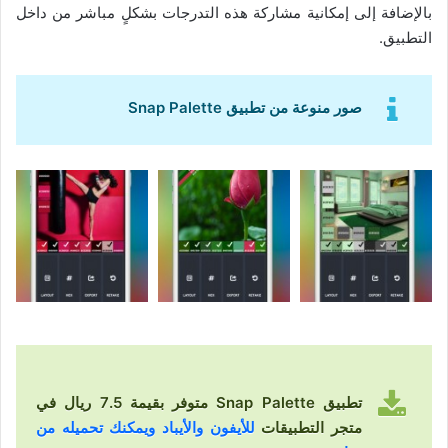
بالإضافة إلى إمكانية مشاركة هذه التدرجات بشكلٍ مباشر من داخل
التطبيق.
صور منوعة من تطبيق Snap Palette
تطبيق Snap Palette متوفر بقيمة 7.5 ريال في
متجر التطبيقات
للأيفون والأيباد ويمكنك تحميله من