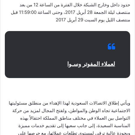
حدود داخل وخارج الشبكة خلال الفترة من الساعة 12 من بعد
منتصف ليلة الجمعة 28 أبريل 2017، وحتى الساعة 11:59:00 قبل
منتصف الليل يوم السبت 29 أبريل 2017
لعملاء المفوتر وسـوا
ويأتي إطلاق الاتصالات السعودية لهذا الإهداء من منطلق مسئوليتها
الاجتماعية تجاه الوطن والمواطن، ولفتح المجال لمزيد من حركة
التواصل بين العملاء في مختلف مناطق المملكة احتفالاً بهذه
المناسبة السعيدة، إلى جانب سعيها إلى تقديم خدمات مميزة
وبجودة عالية ترقى لمستوى تطلعات عملائها، مع حرصها على