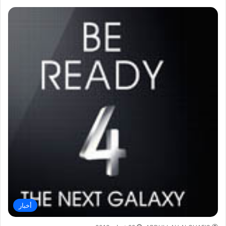
أخبار