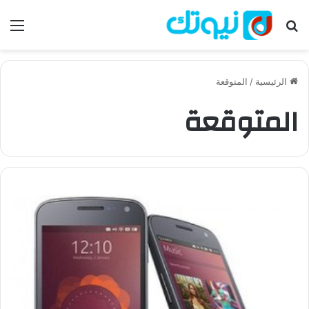
بحث عن
الق
الرئيسية
/
المتوقعة
المتوقعة