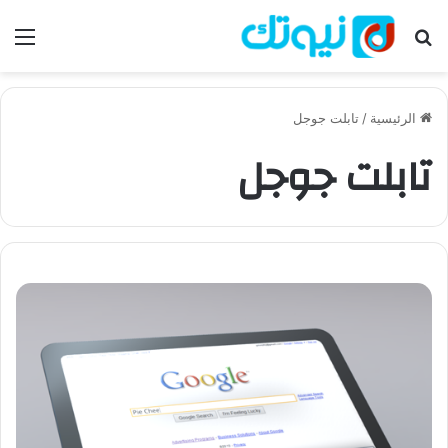
بحث عن
الق
الرئيسية
/
تابلت جوجل
تابلت جوجل