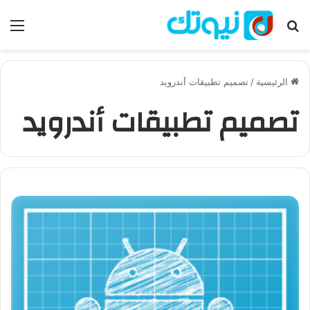
بحث عن
الق
الرئيسية
/
تصميم تطبيقات أندرويد
تصميم تطبيقات أندرويد