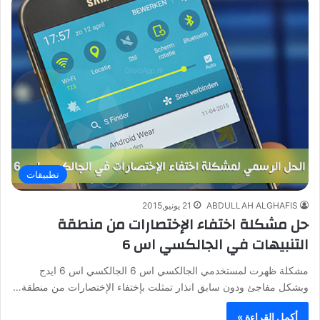
تطبيقات
ABDULLAH ALGHAFIS
21 يونيو,2015
حل مشكلة اختفاء الإختصارات من منطقة
التنبيهات في الجالكسي اس 6
مشكلة ظهرت لمستخدمي الجالكسي اس 6 الجالكسي اس 6 ايدج
وبشكل مفاجئ ودون سابق انذار تمثلت بإختفاء الإختصارات من منطقة…
أكمل القراءة »