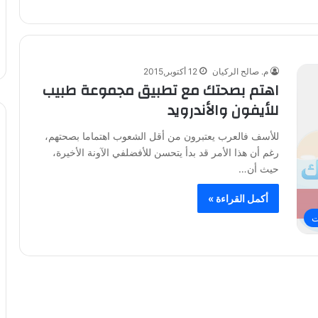
م. صالح الركيان
12 أكتوبر,2015
اهتم بصحتك مع تطبيق مجموعة طبيب
للأيفون والأندرويد
للأسف فالعرب يعتبرون من أقل الشعوب اهتماما بصحتهم،
رغم أن هذا الأمر قد بدأ يتحسن للأفضلفي الآونة الأخيرة،
حيث أن…
أكمل القراءة »
ت