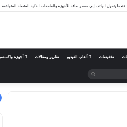
عندما يتحول الهاتف إلى مصدر طاقة للأجهزة والملحقات الذكية المتصلة المتوافقة
ات
تخفيضات
ألعاب الفيديو
تقارير ومقالات
أجهزة واكسسو
بحث
عن