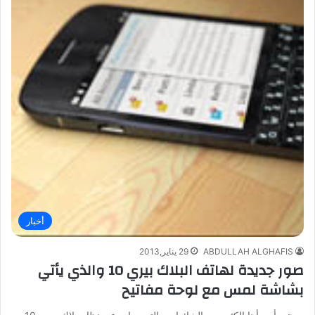
أخبار
ABDULLAH ALGHAFIS
29 يناير,2013
صور جديدة لهاتف البلاك بيري 10 والذي يأتي
بشاشة لمس مع لوحة مفاتيح