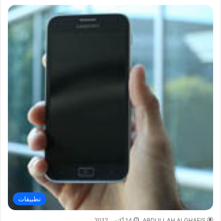
تطبيقات
ABDULLAH ALGHAFIS
14 أكتوبر,2012