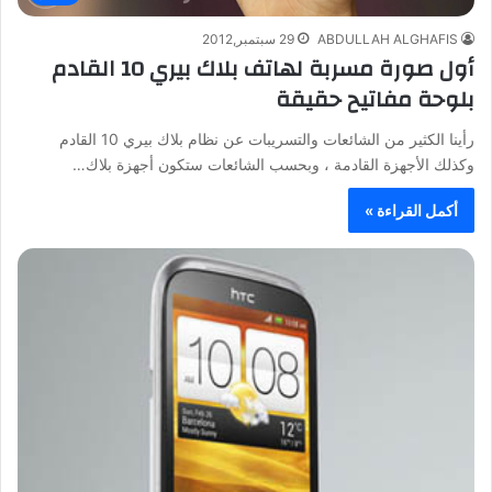
ABDULLAH ALGHAFIS
29 سبتمبر,2012
أول صورة مسربة لهاتف بلاك بيري 10 القادم
بلوحة مفاتيح حقيقة
رأينا الكثير من الشائعات والتسريبات عن نظام بلاك بيري 10 القادم
وكذلك الأجهزة القادمة ، وبحسب الشائعات ستكون أجهزة بلاك…
أكمل القراءة »