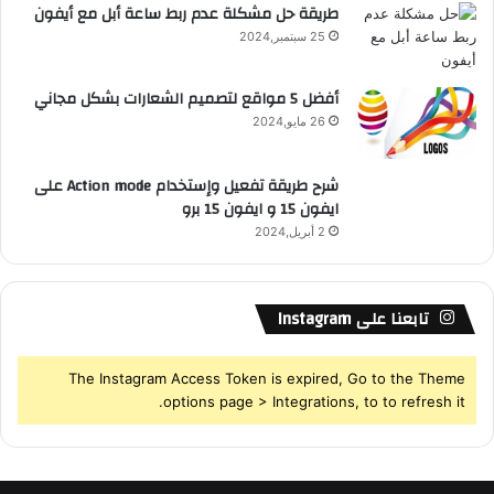
طريقة حل مشكلة عدم ربط ساعة أبل مع أيفون
25 سبتمبر,2024
S
أفضل 5 مواقع لتصميم الشعارات بشكل مجاني
26 مايو,2024
شرح طريقة تفعيل وإستخدام Action mode على
ايفون 15 و ايفون 15 برو
2 أبريل,2024
تابعنا على Instagram
The Instagram Access Token is expired, Go to the Theme
options page > Integrations, to to refresh it.