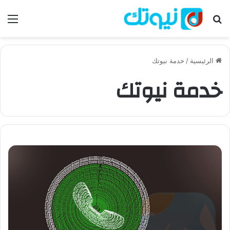
بحث عن
الق
الرئيسية
/
خدمة نيوتك
خدمة نيوتك