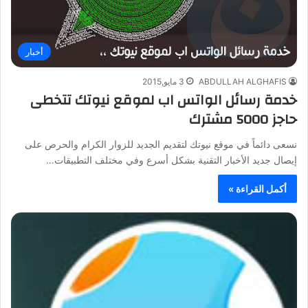
أخبار
ABDULLAH ALGHAFIS
3 مايو,2015
خدمة رسائل الواتس اب لموقع نيوتك تتخطى
حاجز 5000 مشترك
نسعى دائماً في موقع نيوتك لتقديم الجديد للزوار الكرام والحرص على
إيصال جديد الأخبار التقنية بشكل أسرع وفي مختلف التطبيقات…
أكمل القراءة »