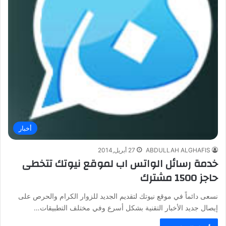
أخبار
ABDULLAH ALGHAFIS
27 أبريل,2014
خدمة رسائل الواتس اب لموقع نيوتك تتخطى
حاجز 1500 مشترك
نسعى دائماً في موقع نيوتك لتقديم الجديد للزوار الكرام والحرص على
إيصال جديد الأخبار التقنية بشكل أسرع وفي مختلف التطبيقات…