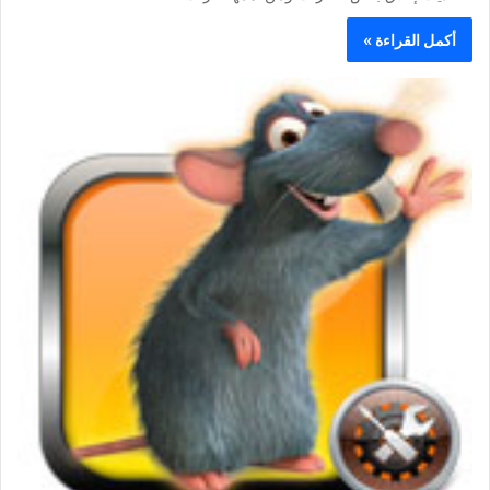
أكمل القراءة »