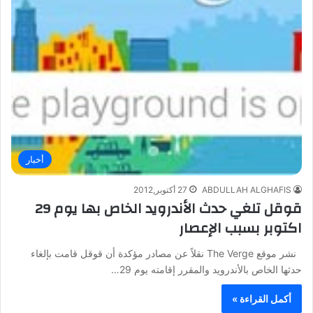
أخبار
ABDULLAH ALGHAFIS
27 أكتوبر,2012
قوقل تلغي حدث الأندرويد الخاص بها يوم 29
اكتوبر بسبب الإعصار
نشر موقع The Verge نقلاً عن مصادر مؤكدة أن قوقل قامت بإلغاء
حدثها الخاص بالأندرويد والمقرر إقامته يوم 29…
أكمل القراءة »