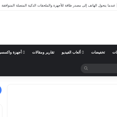
عندما يتحول الهاتف إلى مصدر طاقة للأجهزة والملحقات الذكية المتصلة المتوافقة
ات
تخفيضات
ألعاب الفيديو
تقارير ومقالات
أجهزة واكسسو
بحث
عن