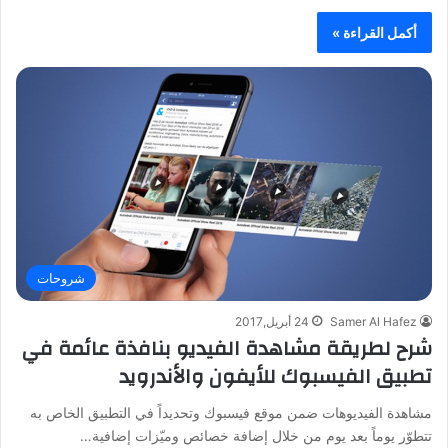
أكمل القراءة »
شروحات
Samer Al Hafez
24 أبريل,2017
شرح لطريقة مشاهدة الفيديو بنافذة عائمة في
تطبيق الفيسبوك للأيفون والأندرويد
مشاهدة الفيديوهات ضمن موقع فيسبوك وتحديداً في التطبيق الخاص به
تتطوّر يوماً بعد يوم من خلال إضافة خصائص وميّزات إضافية…