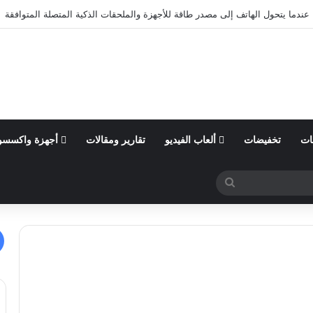
عندما يتحول الهاتف إلى مصدر طاقة للأجهزة والملحقات الذكية المتصلة المتوافقة
ات
تخفيضات
ألعاب الفيديو
تقارير ومقالات
أجهزة واكسسو
بحث
عن