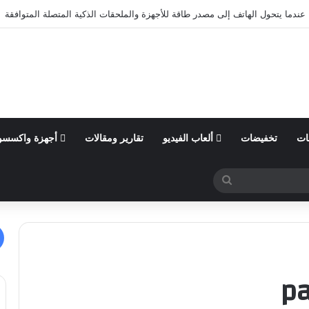
عندما يتحول الهاتف إلى مصدر طاقة للأجهزة والملحقات الذكية المتصلة المتوافقة
ات
تخفيضات
ألعاب الفيديو
تقارير ومقالات
أجهزة واكسسو
بحث
عن