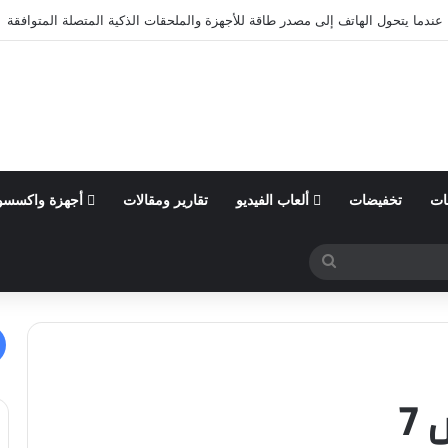
عندما يتحول الهاتف إلى مصدر طاقة للأجهزة والملحقات الذكية المتصلة المتوافقة
ات
تخفيضات
ألعاب الفيديو
تقارير ومقالات
أجهزة واكسسو
بحث
عن
7