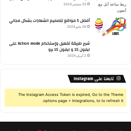
25 سبتمبر,2024
S
أفضل 5 مواقع لتصميم الشعارات بشكل مجاني
26 مايو,2024
شرح طريقة تفعيل وإستخدام Action mode على
ايفون 15 و ايفون 15 برو
2 أبريل,2024
تابعنا على Instagram
The Instagram Access Token is expired, Go to the Theme
options page > Integrations, to to refresh it.