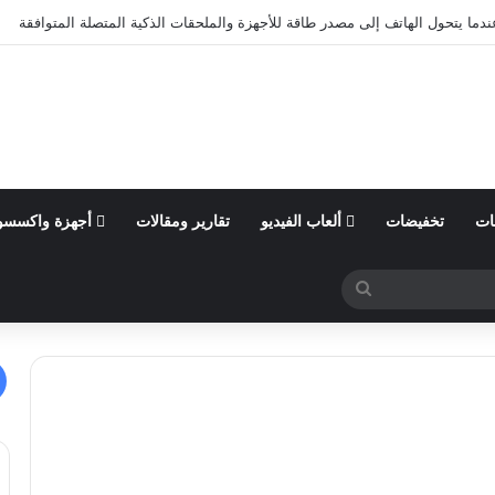
ندما يتحول الهاتف إلى مصدر طاقة للأجهزة والملحقات الذكية المتصلة المتوافقة
ات
تخفيضات
ألعاب الفيديو
تقارير ومقالات
أجهزة واكسسو
بحث
عن