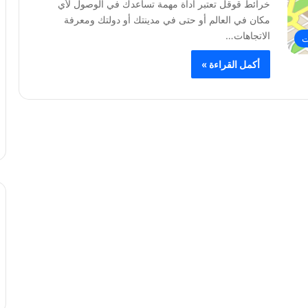
خرائط قوقل تعتبر أداة مهمة تساعدك في الوصول لأي
مكان في العالم أو حتى في مدينتك أو دولتك ومعرفة
الاتجاهات…
ت
أكمل القراءة »