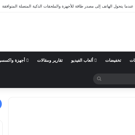
عندما يتحول الهاتف إلى مصدر طاقة للأجهزة والملحقات الذكية المتصلة المتوافقة
ات
تخفيضات
ألعاب الفيديو
تقارير ومقالات
أجهزة واكسسو
بحث
عن