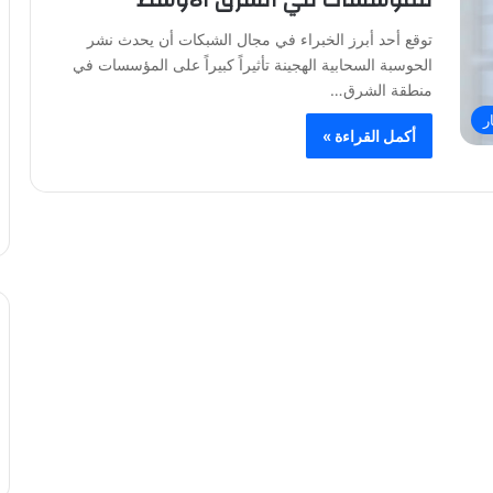
توقع أحد أبرز الخبراء في مجال الشبكات أن يحدث نشر
الحوسبة السحابية الهجينة تأثيراً كبيراً على المؤسسات في
منطقة الشرق…
ر
أكمل القراءة »