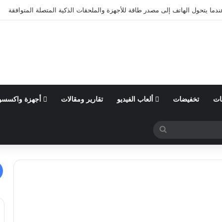
ندما يتحول الهاتف إلى مصدر طاقة للأجهزة والملحقات الذكية المتصلة المتوافقة
ات
تخفيضات
ألعاب الفيديو
تقارير ومقالات
أجهزة واكسسو
بحث
عن