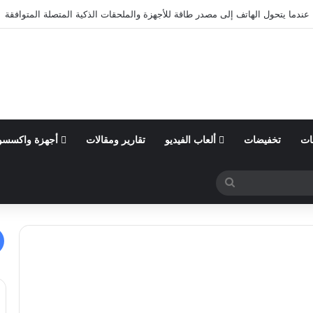
عندما يتحول الهاتف إلى مصدر طاقة للأجهزة والملحقات الذكية المتصلة المتوافقة
ات
تخفيضات
ألعاب الفيديو
تقارير ومقالات
أجهزة واكسسو
بحث
عن