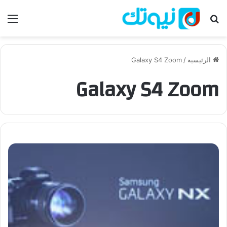
بحث عن
الق
الرئيسية
/
Galaxy S4 Zoom
Galaxy S4 Zoom