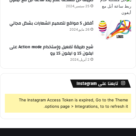
25 سبتمبر,2024
S
أفضل 5 مواقع لتصميم الشعارات بشكل مجاني
26 مايو,2024
شرح طريقة تفعيل وإستخدام Action mode على
ايفون 15 و ايفون 15 برو
2 أبريل,2024
تابعنا على Instagram
The Instagram Access Token is expired, Go to the Theme
options page > Integrations, to to refresh it.