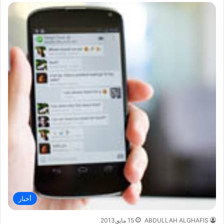
أخبار
ABDULLAH ALGHAFIS
15 مايو,2013