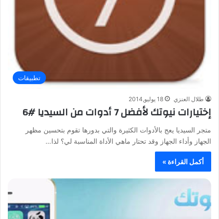
تطبيقات
طلال العنزي
18 يوليو,2014
إختيارات نيوتك لأفضل 7 أدوات من السيديا #6
متجر السيديا يعج بالأدوات الكثيرة والتي بدورها تقوم بتحسين مظهر
الجهاز وأداء الجهاز وقد تحتار ماهي الأداة المناسبة لي؟ لذا…
أكمل القراءة »