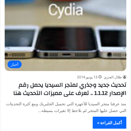
أخبار
طلال العنزي
13 يونيو,2014
تحديث جديد وجذري لمتجر السيديا يحمل رقم
الإصدار 1.1.12 .. تعرف على مميزات التحديث هنا
منذ عرفنا متجر السيديا للأجهزة التي تحميل الجلبريك ومع كثرة التحديثات
التي حصل عليها المتجر لم نلاحظ إلا تغيرات بسيطه…
أكمل القراءة »