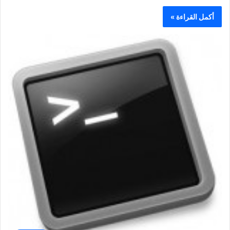
أكمل القراءة »