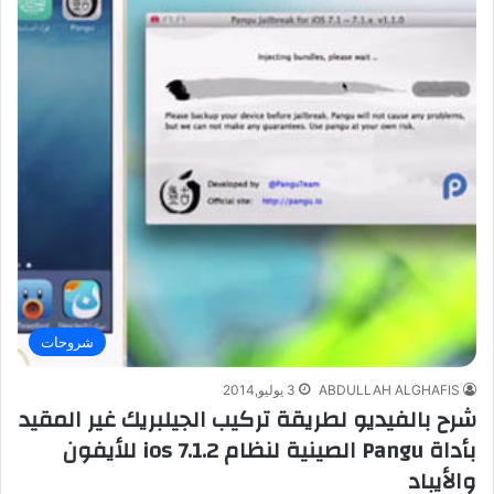
شروحات
ABDULLAH ALGHAFIS
3 يوليو,2014
شرح بالفيديو لطريقة تركيب الجيلبريك غير المقيد
بأداة Pangu الصينية لنظام ios 7.1.2 للأيفون
والأيباد