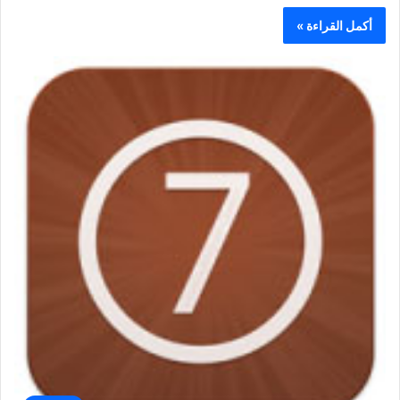
أكمل القراءة »