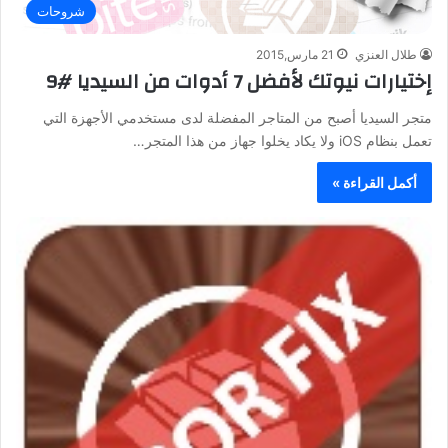
شروحات
طلال العنزي
21 مارس,2015
إختيارات نيوتك لأفضل 7 أدوات من السيديا #9
متجر السيديا أصبح من المتاجر المفضلة لدى مستخدمي الأجهزة التي
تعمل بنظام iOS ولا يكاد يخلوا جهاز من هذا المتجر…
أكمل القراءة »