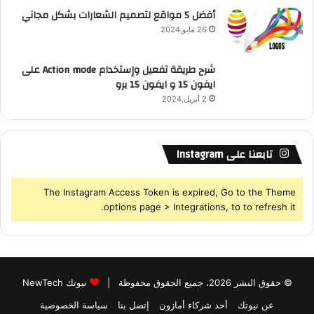
أفضل 5 مواقع لتصميم الشعارات بشكل مجاني
26 مايو,2024
شرح طريقة تفعيل وإستخدام Action mode على
ايفون 15 و ايفون 15 برو
2 أبريل,2024
تابعنا على Instagram
The Instagram Access Token is expired, Go to the Theme
options page > Integrations, to to refresh it.
© حقوق النشر 2026، جميع الحقوق محفوظة |
نيوتك NewTech
عن نيوتك
أحد شركاء أمازون
إتصل بنا
سياسة الخصوصية