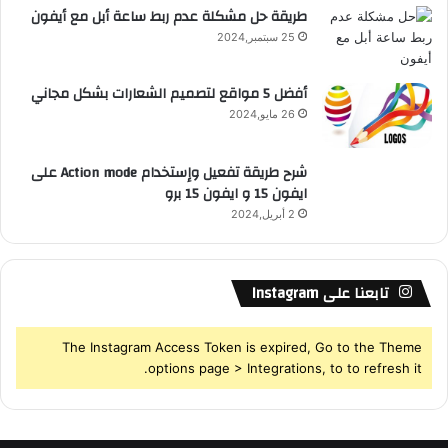
S
طريقة حل مشكلة عدم ربط ساعة أبل مع أيفون
25 سبتمبر,2024
S
أفضل 5 مواقع لتصميم الشعارات بشكل مجاني
26 مايو,2024
شرح طريقة تفعيل وإستخدام Action mode على
ايفون 15 و ايفون 15 برو
2 أبريل,2024
تابعنا على Instagram
The Instagram Access Token is expired, Go to the Theme
options page > Integrations, to to refresh it.