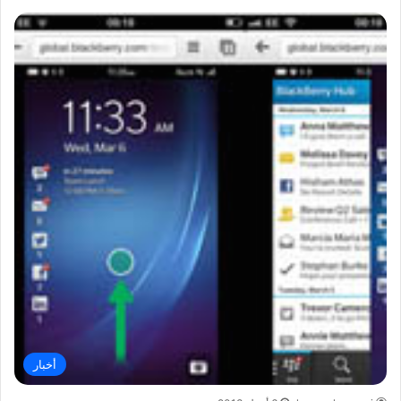
أخبار