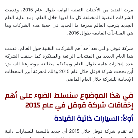
مرت العديد من الأحداث التقنية الهامة طوال عام 2015، وقدمت
الشركات التقنية المختلفة كل ما لديها خلال العام، ومع بداية العام
الجديد يترقب العالم معرفة ما الجديد في جعبة هذه الشركات وما
هي المفاجآت القادمة طوال 2016.
شركة قوقل والتي تعد أحد أهم الشركات التقنية حول العالم، قدمت
هذا العام العديد من المنتجات الرائعة والمبتكرة كما حققت الشركة
عدة إنجازات هامة طوال العام ويمكنكم مطالعة موضوعنا السابق:
أين نجحت شركة قوقل خلال عام 2015 وذلك لمعرفة أبرز المحطات
الإيجابية للشركة خلال العام الماضي.
في هذا الموضوع سنسلط الضوء على أهم
إخفاقات شركة قوقل في عام 2015
أولاً: السيارات ذاتية القيادة
لم تقدم شركة قوقل خلال 2015 أي جديد بالنسبة للسيارات ذاتية