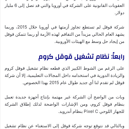
العقوبات القانونية على الشركة في أوروبا والتي قد تصل إلى 6 مليار
دولار.
شركة قوقل لم تستطع تجاوز أزمتها في أوروبا خلال 2015، وربما
يشهد العام الحالي مزيداً من التفاقم لهذه الأزمة أو ربما تتمكن قوقل
من إيجاد حل وسط مع الهيئات الأوروبية.
رابعاً: نظام تشغيل قوقل كروم
على الرغم من الشوط الكبير الذي قطعه نظام تشغيل قوقل كروم
والزيادة الدورية في استخدامه داخل المجالات التعليمية، إلا أن شركة
قوقل لم تقدم لنا أي جديد طوال عام 2015 بهذا الخصوص.
وبات من الواضح أن الشركة غير مهتمة بإنتاج أجهزة جديدة تعمل
بنظام قوقل كروم، ومن الإشارات الواضحة لذلك إطلاق الشركة
للجهاز اللوحي Pixel C بنظام أندرويد.
وبالتالي قد نتوقع توجه شركة قوقل إلى الاستغناء عن نظام تشغيل