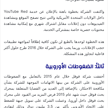
واكتفت الشركة بخطوة باهتة بالإعلان عن خدمة YouTube Red
داخل الولايات المتحدة الأمريكية والتي تتيح تصفح الموقع ومشاهدة
الفيديوهات دون إعلانات مقابل اشتراك شهري مع إمكانية مشاهدة
محتويات حصرية خاصة بمشتركي الخدمة.
هذه الخطوة لوحدها بالطبع لن تكون كافية إطلاقاً لمواجهة تطبيقات
حجب الإعلانات، وربما يجب على الشركة خلال 2016 طرح حلول أكثر
فاعلية لتجاوز هذه المشكلة.
ثالثاً: الضغوطات الأوروبية
أخفقت شركة قوقل خلال عام 2015 بالتعامل مع الضغوطات
الأوروبية على الشركة من بينها الاتهامات الموجهة للشركة بشأن
مكافحة الاحتكار، بالإضافة إلى العديد من القضايا المتعلقة بمحرك
بحث قوقل حيث شهد عام 2015 فرض المزيد من القيود على محرك
بحث قوقل داخل أوروبا، وعملت الشركة على تمويل جبهة للضغط
على الاتحاد الأوروبي بأكثر من 3.5 مليون دولار وذلك لتفادي