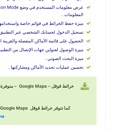
المعلومات .
ميزة حفظ الخرائط في قوائم خاصة واستخدامها 
تسجيل الدخول لحسابك الشخصي عبر التطبيق 
الحصول على قائمة الأماكن المفضلة والقريبة اس
ميزة الوصول لعنواين جهات الإتصال من التطبي
ميزة البحث الصوتي .
تحسين عمليات تحديد الأماكن ومشاركتها .
خرائط قوقل – Google Maps – متوفرة بشكل مجاني في
كما تتوفر خرائط قوقل Google Maps – بشكل مجاني أيضاً في
ويم