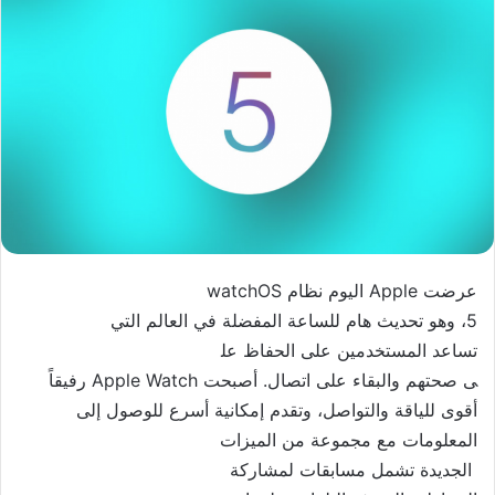
عرضت Apple اليوم نظام watchOS
5، وهو تحديث هام للساعة المفضل
ة في العالم التي
تساعد المستخدمين على الحفاظ عل
ى صحتهم والبقاء على اتصال. أصب
حت Apple Watch رفيقاً
أقوى للياقة والتواصل، وتقدم
إمكانية أسرع للوصول إلى
المعلومات مع مجموعة من الميزات
الجديدة تشمل مسابقات لمشاركة