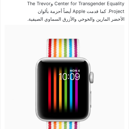
Center for Transgender Equality وThe Trevor
Project. كما قدمت Apple أيضاً
أحزمة بألوان
الأخضر المارين والخوخي والأزرق السماوي الصيفية.