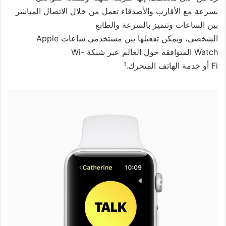
بسرعة مع الأقارب والأصدقاء
تعمل من خلال الاتصال المباشر
بين الساعات وتتميز بالسرعة والطابع
الشخصي، ويمكن تفعيلها بين مستخ
دمي ساعات Apple
Watch المتوافقة حول العالم عبر شبكة Wi-
Fi أو خدمة الهاتف المتحرك.
¹