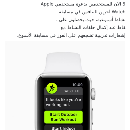
5 الآن للمستخدمين بدعوة مستخدم
ي Apple
Watch آخرين للتنافس في مسابقة
نشاط أسبوعية، حيث يحصلون على ن
قاط عند إكمال حلقات النشاط مع
إشعارات تدريبية تشجعهم على الف
وز في مسابقة الأسبوع.