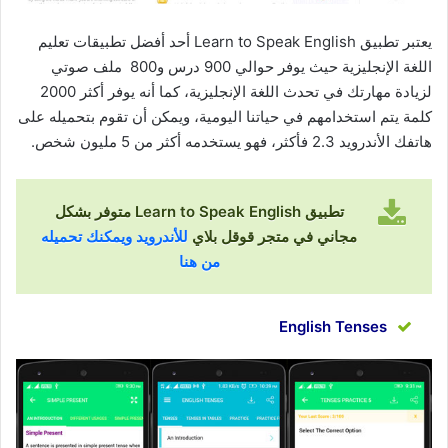
يعتبر تطبيق Learn to Speak English أحد أفضل تطبيقات تعليم
اللغة الإنجليزية حيث يوفر حوالي 900 درس و800 ملف صوتي
لزيادة مهارتك في تحدث اللغة الإنجليزية، كما أنه يوفر أكثر 2000
كلمة يتم استخدامهم في حياتنا اليومية، ويمكن أن تقوم بتحميله على
هاتفك الأندرويد 2.3 فأكثر، فهو يستخدمه أكثر من 5 مليون شخص.
تطبيق Learn to Speak English متوفر بشكل
مجاني في متجر قوقل بلاي
للأندرويد ويمكنك تحميله
من هنا
English Tenses