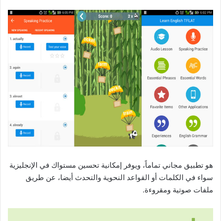
هو تطبيق مجاني تماماً، ويوفر إمكانية تحسين مستواك في الإنجليزية
سواء في الكلمات أو القواعد النحوية والتحدث أيضا، عن طريق
ملفات صوتية ومقروءة.