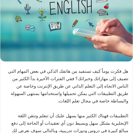
هل فكرت يوماً كيف تستفيد من هاتفك الذكي في بعض المهام التي
تضيف إلى مهاراتك وخبراتك؟ ففي الفترات الأخيرة بدأ الكثير من
الناس الاتجاه إلى التعلم الذاتي عن طريق الإنترنت وخاصة عن
طريق التطبيقات التي يمكن تحميلها واستخدامها بمنتهى السهولة
والبساطة خاصة في مجال تعلم اللغات.
التطبيقات فهناك الكثير منها يسهل عليك أن تتعلم وتتقن اللغة
الإنجليزية بشكل سهل وبسيط دون أي تعقيدات أو الحاجة إلى دفع
مبالغ كبيرة في دروس ودورات تدريبية، وبالتالي سوف نعرض لك