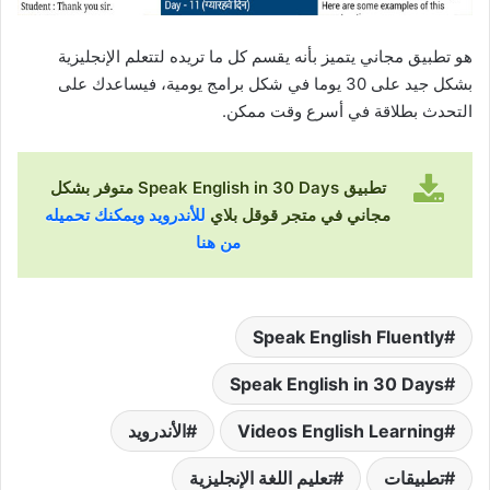
هو تطبيق مجاني يتميز بأنه يقسم كل ما تريده لتتعلم الإنجليزية
بشكل جيد على 30 يوما في شكل برامج يومية، فيساعدك على
التحدث بطلاقة في أسرع وقت ممكن.
تطبيق Speak English in 30 Days متوفر بشكل
مجاني في متجر قوقل بلاي
للأندرويد ويمكنك تحميله
من هنا
Speak English Fluently
Speak English in 30 Days
Videos English Learning
الأندرويد
تطبيقات
تعليم اللغة الإنجليزية