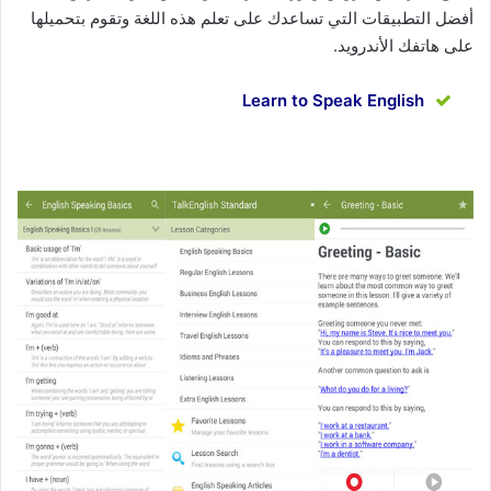
أفضل التطبيقات التي تساعدك على تعلم هذه اللغة وتقوم بتحميلها
على هاتفك الأندرويد.
Learn to Speak English