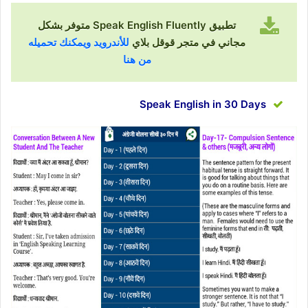
تطبيق Speak English Fluently متوفر بشكل
مجاني في متجر قوقل بلاي
للأندرويد ويمكنك تحميله
من هنا
Speak English in 30 Days