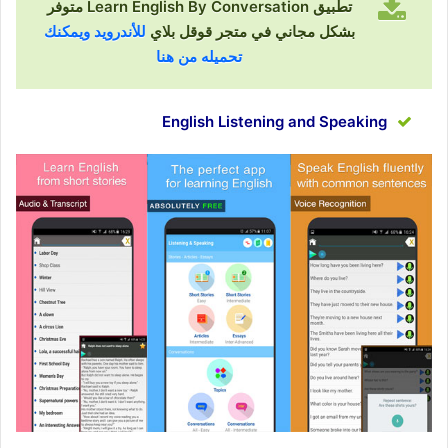
تطبيق Learn English By Conversation متوفر
بشكل مجاني في متجر قوقل بلاي
للأندرويد ويمكنك
تحميله من هنا
English Listening and Speaking