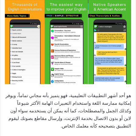
هو أحد أشهر التطبيقات التعليمية، فهو يتميز بأنه مجاني تماماً، ويوفر
إمكانية ممارسة اللغة واستخدام التعبيرات الهامة الأكثر شيوعاً
وكذلك الجمل والمصطلحات، كما أنه يمكن أن يستخدمه سواء أون
لاين أو بدون الاتصال بخدمة الإنترنت، وإرسال مقاطع بصوتك ليقوم
التطبيق بتصحيحه كأنه معلمك الخاص.