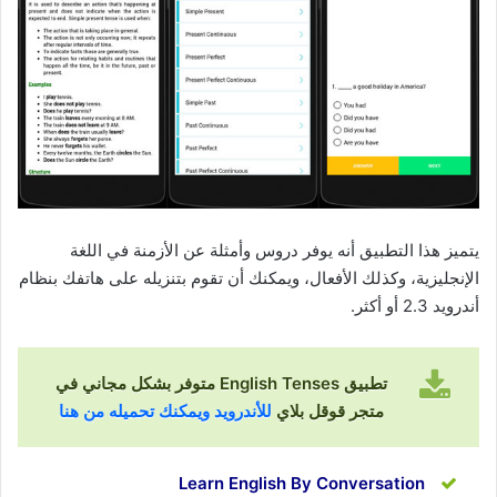
يتميز هذا التطبيق أنه يوفر دروس وأمثلة عن الأزمنة في اللغة
الإنجليزية، وكذلك الأفعال، ويمكنك أن تقوم بتنزيله على هاتفك بنظام
أندرويد 2.3 أو أكثر.
تطبيق English Tenses متوفر بشكل مجاني في
متجر قوقل بلاي
للأندرويد ويمكنك تحميله من هنا
Learn English By Conversation