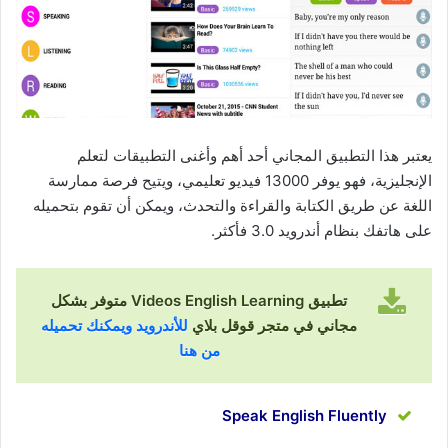
يعتبر هذا التطبيق المجاني أحد أهم وأغنى التطبيقات لتعلم
الإنجليزية، فهو يوفر 13000 فيديو تعليمي، ويتيح فرصة ممارسة
اللغة عن طريق الكتابة والقراءة والتحدث، ويمكن أن تقوم بتحميله
على هاتفك بنظام أندرويد 3.0 فأكثر.
تطبيق Videos English Learning متوفر بشكل
مجاني في متجر قوقل بلاي
للأندرويد ويمكنك تحميله
من هنا
Speak English Fluently