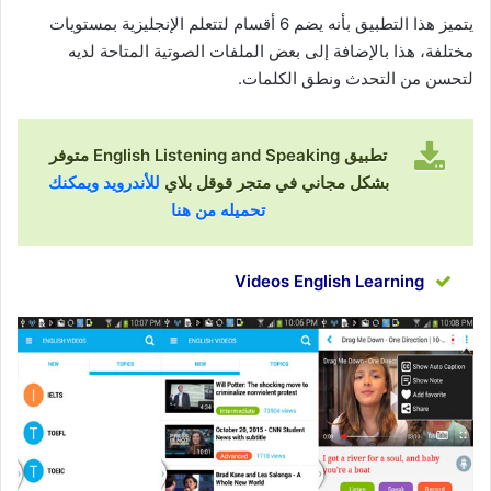
يتميز هذا التطبيق بأنه يضم 6 أقسام لتتعلم الإنجليزية بمستويات
مختلفة، هذا بالإضافة إلى بعض الملفات الصوتية المتاحة لديه
لتحسن من التحدث ونطق الكلمات.
تطبيق English Listening and Speaking متوفر
بشكل مجاني في متجر قوقل بلاي
للأندرويد ويمكنك
تحميله من هنا
Videos English Learning