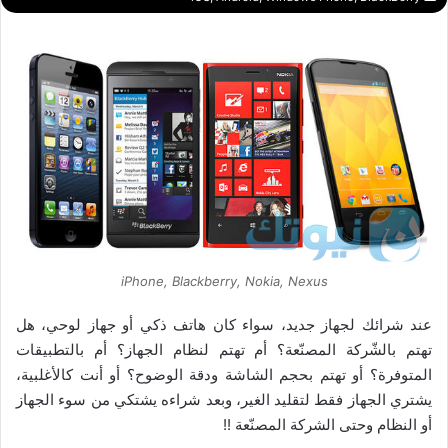
iPhone, Blackberry, Nokia, Nexus
عند شرائك لجهاز جديد، سواء كان هاتف ذكي أو جهاز لوحي، هل
تهتم بالشّركة المصنّعة؟ أم تهتم لنظام الجهاز؟ أم بالتطبيقات
المتوفرة؟ أو تهتم بحجم الشاشة ودقة الوضوح؟ أو أنت كالأغلبية،
يشتري الجهاز فقط لتقليد الغير، وبعد شراءه يشتكي من سوء الجهاز
أو النظام وحتى الشركة المصنّعة !!