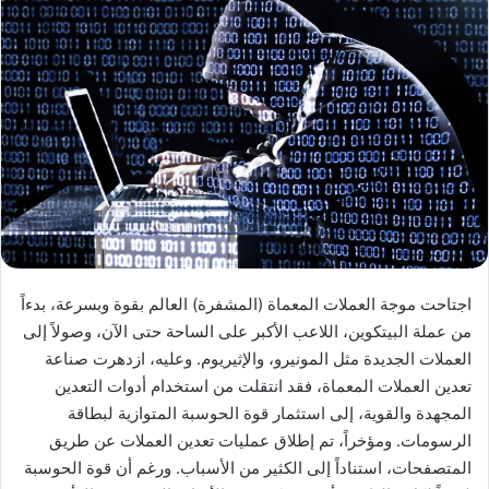
اجتاحت موجة العملات المعماة (المشفرة) العالم بقوة وبسرعة، بدءاً
من عملة البيتكوين، اللاعب الأكبر على الساحة حتى الآن، وصولاً إلى
العملات الجديدة مثل المونيرو، والإثيريوم. وعليه، ازدهرت صناعة
تعدين العملات المعماة، فقد انتقلت من استخدام أدوات التعدين
المجهدة والقوية، إلى استثمار قوة الحوسبة المتوازية لبطاقة
الرسومات. ومؤخراً، تم إطلاق عمليات تعدين العملات عن طريق
المتصفحات، استناداً إلى الكثير من الأسباب. ورغم أن قوة الحوسبة