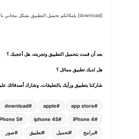
[download] بإمكانكم تحميل التطبيق بشكل مجاني بالضغط
بعد أن قمت بتحميل التطبيق وتجربته، هل أعجبك ؟
هل لديك تطبيق مماثل ؟
شاركنا بتطبيق ورأيك بالتعليقات، وشارك أصدقائك على
download
apple
app store
iPhone 5
iphone 4S
iPhone 4
برامج
تحميل
تطبيق
صور