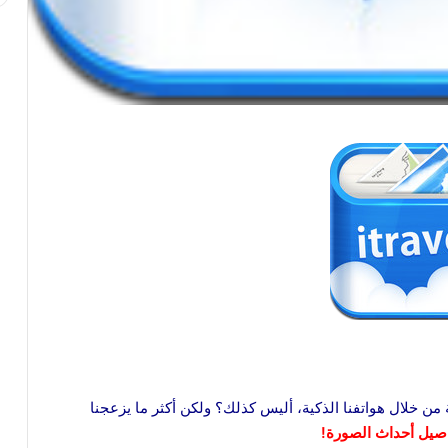
 من خلال هواتفنا الذكية، أليس كذلك؟ ولكن أكثر ما يزعجنا
صيل أحداث الصورة!