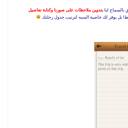
بتدوين ملاحظات على صورنا وكتابة تفاصيل
! بل يوفر لك خاصية المنبه لترتيب جدول رحلتك