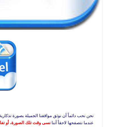
نحن نحب دائماً أن نوثق مواقفنا الجميلة بصورة تذكارية
عندما نتصفحها لاحقاً أننا
نسى وقت تلك الصورة، أو تفا