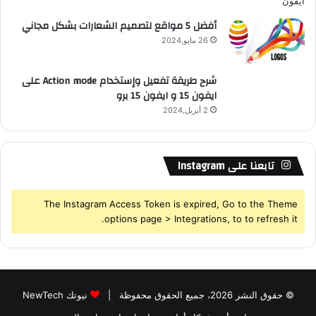
أفضل 5 مواقع لتصميم الشعارات بشكل مجاني
26 مايو,2024
شرح طريقة تفعيل وإستخدام Action mode على
ايفون 15 و ايفون 15 برو
2 أبريل,2024
تابعنا على Instagram
The Instagram Access Token is expired, Go to the Theme
options page > Integrations, to to refresh it.
© حقوق النشر 2026، جميع الحقوق محفوظة |
نيوتك NewTech