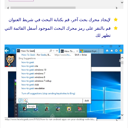
لإيجاد محرك بحث آخر، قم بكتابة البحث في شريط العنوان
قم بالنقر على رمز محرك البحث الموجود أسفل القائمة التي
تظهر لك