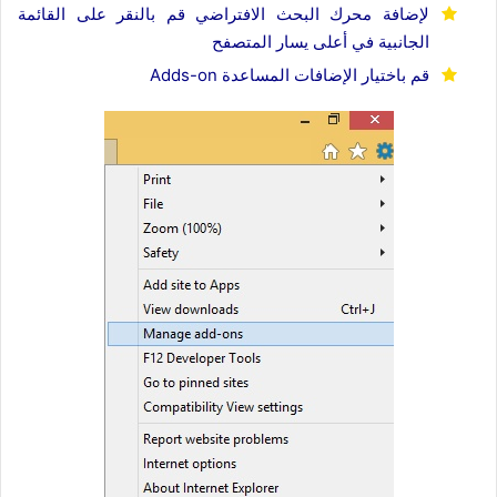
لإضافة محرك البحث الافتراضي قم بالنقر على القائمة
الجانبية في أعلى يسار المتصفح
قم باختيار الإضافات المساعدة Adds-on