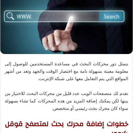
يتمثل دور محركات البحث في مساعدة المستخدمين للوصول إلى
معلومة معينة بسهولة تامة مع اختصار الوقت والجهد وتعد من أشهر
المواقع التي يتم التعامل معها على شبكة الإنترنت.
تقدم لك متصفحات الويب عدد قليل من محركات البحث للاختيار من
بينها لكن يمكنك إضافة المزيد من هذه المحركات كما تشاء بسهولة
سواء كان محرك بحث رئيسي أو متخصص.
خطوات إضافة محرك بحث لمتصفح قوقل