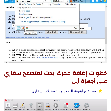
خط
وات إضافة محرك بحث لمتصفح سفاري
على أجهزة أبل
قم بفتح أيقونة البحث من تفضيلات سفاري