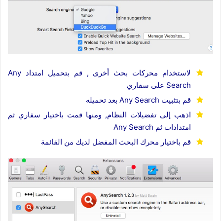
لاستخدام محركات بحث أخرى , قم بتحميل امتداد Any
Search على سفاري
قم بتثبيت Any Search بعد تحميله
اذهب إلى تفضيلات النظام, ومنها قمت باختيار سفاري ثم
امتدادات ثم Any Search
قم باختيار محرك البحث المفضل لديك من القائمة