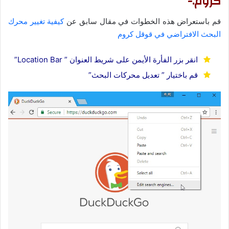
كروم:-
قم باستعراض هذه الخطوات في مقال سابق عن
كيفية تغيير محرك
البحث الافتراضي في قوقل كروم
انقر بزر الفأرة الأيمن على شريط العنوان ” Location Bar”
قم باختيار ” تعديل محركات البحث”