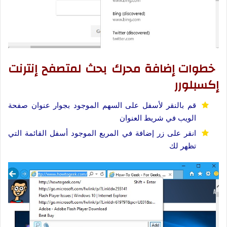
خطوات إضافة محرك بحث لمتصفح إنترنت
إكسبلورر
قم بالنقر لأسفل على السهم الموجود بجوار عنوان صفحة
الويب في شريط العنوان
انقر على زر إضافة في المربع الموجود أسفل القائمة التي
تظهر لك