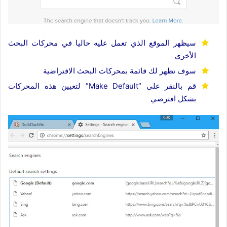
سيظهر الموقع الذي تعمل عليه حاليا في محركات البحث
الأخرى
سوف تظهر لك قائمة بمحركات البحث الافتراضية
قم بالنقر على “Make Default” لتعيين هذه المحركات
بشكل افترضي