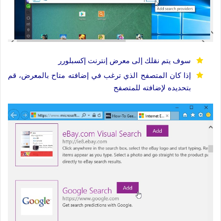
سوف يتم نقلك إلى معرض إنترنت إكسبلورر
إذا كان المتصفح الذي ترغب في إضافته متاح بالمعرض، قم
بتحديده لإضافته للمتصفح