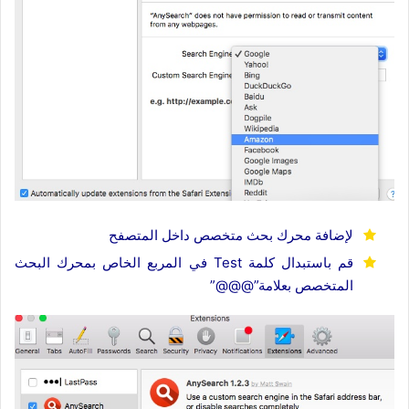
لإضافة محرك بحث متخصص داخل المتصفح
قم باستبدال كلمة Test في المربع الخاص بمحرك البحث
المتخصص بعلامة”@@@”