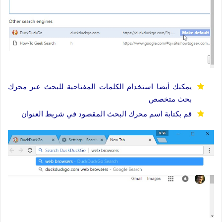
يمكنك أيضا استخدام الكلمات المفتاحية للبحث عبر محرك
بحث متخصص
قم بكتابة اسم محرك البحث المقصود في شريط العنوان