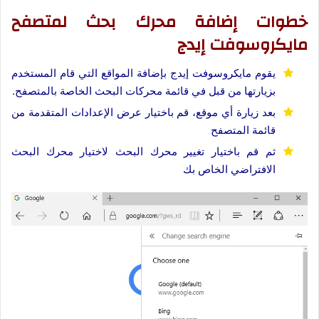
خطوات إضافة محرك بحث لمتصفح
مايكروسوفت إيدج
يقوم مايكروسوفت إيدج بإضافة المواقع التي قام المستخدم
بزيارتها من قبل في قائمة محركات البحث الخاصة بالمتصفح.
بعد زيارة أي موقع، قم باختيار عرض الإعدادات المتقدمة من
قائمة المتصفح
ثم قم باختيار تغيير محرك البحث لاختيار محرك البحث
الافتراضي الخاص بك