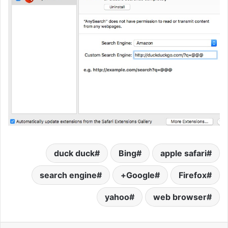
duck duck
Bing
apple safari
search engine
Google+
Firefox
yahoo
web browser