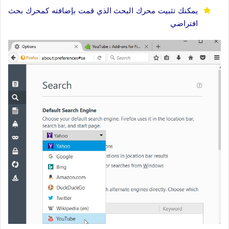
يمكنك تثبيت محرك البحث الذي قمت بإضافته كمحرك بحث
افتراضي