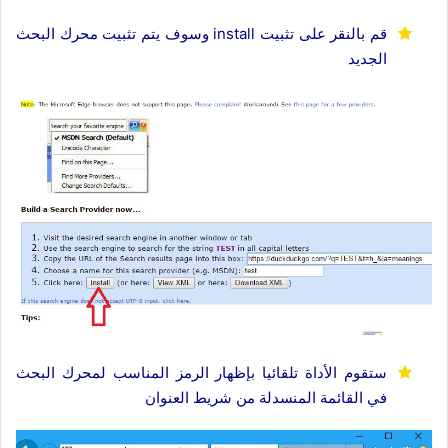
قم بالنقر على تثبيت install وسوف يتم تثبيت محرك البحث
الجديد
ستقوم الأداة تلقائيا بإظهار الرمز المناسب لمحرك البحث
في القائمة المنسدلة من شريط العنوان