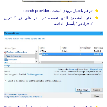
ثم قم باختيار مزودي البحث search providers
اختر المتصفح الذي تقصده ثم انقر على زر ” تعيين
كافتراضي” بأسفل القائمة