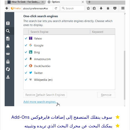
سوف ينقلك المتصفح إلى إضافات فايرفوكس Add-Ons
يمكنك البحث عن محرك البحث الذي تريده وتثبيته