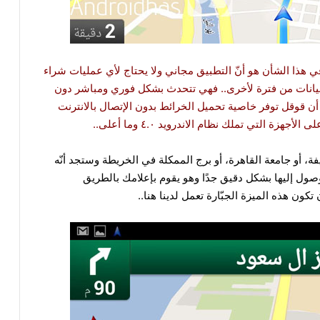
 هذا الشأن هو أنّ التطبيق مجاني ولا يحتاج لأي عمليات شراء
لبيانات من فترة لأخرى.. فهي تتحدث بشكل فوري ومباشر دون
أن قوقل توفر خاصية تحميل الخرائط بدون الإتصال بالانترنت
 التي تملك نظام الاندرويد ٤.٠ وما أعلى..
فة، أو جامعة القاهرة، أو برج الممكلة في الخريطة وستجد أنّه
وصول إليها بشكل دقيق جدًا وهو يقوم بإعلامك بالطريق
تكون هذه الميزة الجبّارة تعمل لدينا هنا..