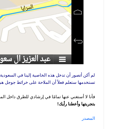
لم أكن أتصور أن تدخل هذه الخاصية إلينا في السعودية 
تستخدمها ستعلم فعلاً أن الملاحة على خرائط جوجل هي
فأنا لا أستغني عنها تمامًا في إرشادي للطرق داخل المد
بتجربتها وأعطنا رأيك!
المصدر