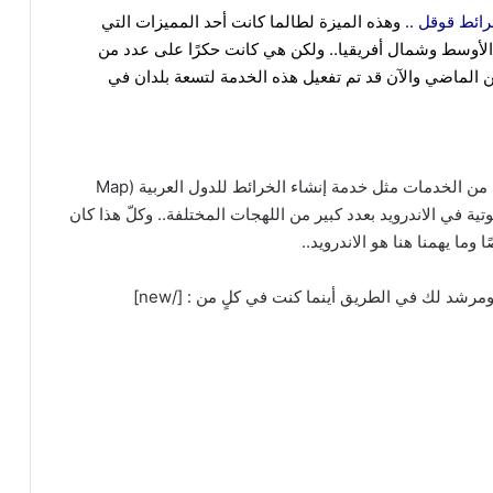
رائط قوقل ..
وهذه الميزة لطالما كانت أحد المميزات التي
الأوسط وشمال أفريقيا.. ولكن هي كانت حكرًا على عدد من
من الماضي والآن قد تم تفعيل هذه الخدمة لتسعة بلدان في
في الأعوام القليلة الماضية كانت قوقل قد أطلقت عدد من الخدمات مثل خدمة إنشاء الخرائط للدول العربية (Map
لصوتية في الاندرويد بعدد كبير من اللهجات المختلفة.. وكلّ هذا كان
ا يهمنا هنا هو الاندرويد..