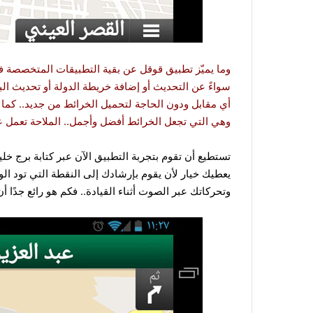
وما يميّز تطبيق قوقل عن بقية التطبيقات المتخصصة في
سواءً عن التحديث أو إضافة خريطة الدولة أو تحديث ا
أي مقابل ودون الحاجة لتحميل الخرائط من جديد.. كما 
وهي التي تجعل الخرائط أفضل وأجمل.. الملاحة تعمل على الأجهزة
تستطيع أن تقوم بتجربة التطبيق الآن عبر كتابة برج خلي
يعطيك خيار لأن يقوم بإرشادك إلى النقطة التي تود ال
وتحركاتك عبر الصوت أثناء القيادة.. فكم هو رائع جدًا أن 