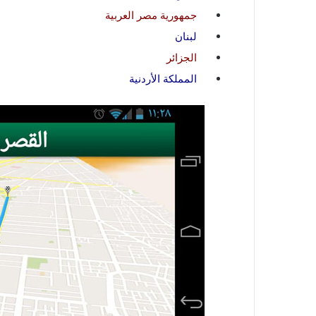
جمهورية مصر العربية
لبنان
الجزائر
المملكة الأردنية