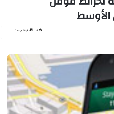
ة لخرائط قوقل
 الأوسط
4
دقيقة واحدة