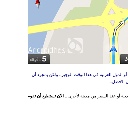
أو الدول العربية في هذا الوقت الوجيز.. ولكن بمجرد أن
 الأفضل..
ينة أو عند السفر من مدينة لأخرى ..
الآن تستطيع أن تقوم