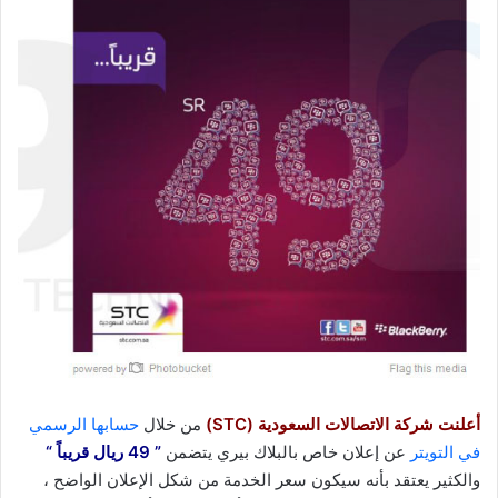
أعلنت شركة الاتصالات السعودية (STC)
من خلال
حسابها الرسمي
في التويتر
عن إعلان خاص بالبلاك بيري يتضمن
” 49 ريال قريباً “
والكثير يعتقد بأنه سيكون سعر الخدمة من شكل الإعلان الواضح ،