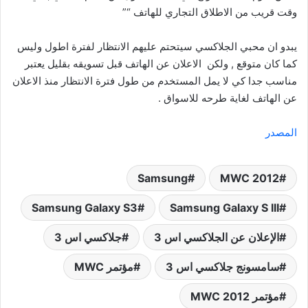
وقت قريب من الاطلاق التجاري للهاتف “”
يبدو ان محبي الجلاكسي سيتحتم عليهم الانتظار لفترة اطول وليس
كما كان متوقع , ولكن الاعلان عن الهاتف قبل تسويقه بقليل يعتبر
مناسب جدا كي لا يمل المستخدم من طول فترة الانتظار منذ الاعلان
عن الهاتف لغاية طرحه للاسواق .
المصدر
Samsung
MWC 2012
Samsung Galaxy S3
Samsung Galaxy S III
الإعلان عن الجلاكسي اس 3
جلاكسي اس 3
سامسونج جلاكسي اس 3
مؤتمر MWC
مؤتمر MWC 2012