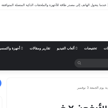
عندما يتحول الهاتف إلى مصدر طاقة للأجهزة والملحقات الذكية المتصلة المتوافقة
ات
تخفيضات
ألعاب الفيديو
تقارير ومقالات
أجهزة واكسسو
بحث
عن