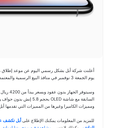
يوم الجمعة 3 نوفمبر في منافذ البيع الرسمية والمعتمدة من أبل .
وسيتوفر ا
ومميزات الكاميرا وغيرها من المميزات التي تقدمها أبل
للمزيد من المعلومات يمكنك الإطلاع على
الهاتف
، وكذلك لا تنسى
مشاهدة فيديو تجربتنا لهواتف الأيفون 8 الجديدة على قناتنا 