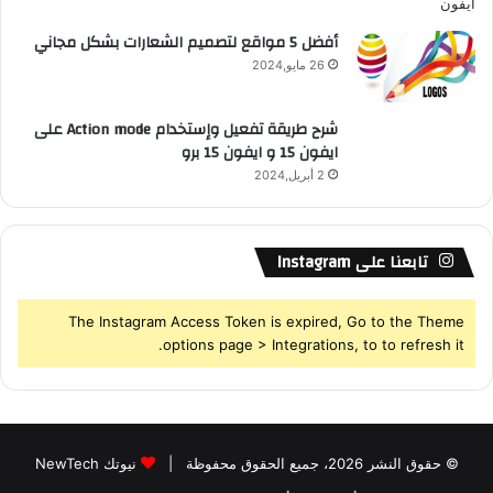
أفضل 5 مواقع لتصميم الشعارات بشكل مجاني
26 مايو,2024
شرح طريقة تفعيل وإستخدام Action mode على
ايفون 15 و ايفون 15 برو
2 أبريل,2024
تابعنا على Instagram
The Instagram Access Token is expired, Go to the Theme
options page > Integrations, to to refresh it.
© حقوق النشر 2026، جميع الحقوق محفوظة |
نيوتك NewTech