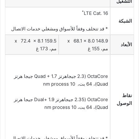
التشغيل
*
LTE Cat. 16
الشبكة
* قد تتخلف وفقاً للأسواق ومشغلي خدمات الاتصال
159.5 x 72.4 x 8.1
148.9 x 68.1 x 8.0
الأبعاد
مم، 155 غ
مم، 173 غ
OctaCore (2.3 جيجاهرتز Quad + 1.7 جيجا هرتز
Quad)، 64 بت، 10 nm process
نقاط
OctaCore (2.35 جيجاهرتز Dual+ 1.9 جيجا هرتز
الوصول
Quad)، 64 بت، 10 nm process
* قد تتخلف وفقاً للأسواق ومشغلي خدمات الاتصال